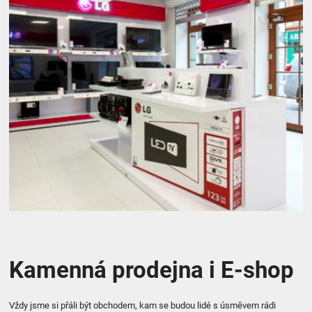
Kamenná prodejna i
E-shop
Vždy jsme si přáli být obchodem, kam se budou lidé s úsměvem rádi