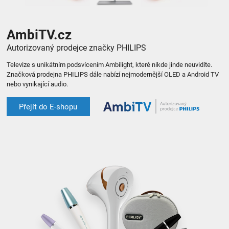
AmbiTV.cz
Autorizovaný prodejce značky PHILIPS
Televize s unikátním podsvícením Ambilight, které nikde jinde neuvidíte.
Značková prodejna PHILIPS dále nabízí nejmodernější OLED a Android TV
nebo vynikající audio.
Přejít do E-shopu